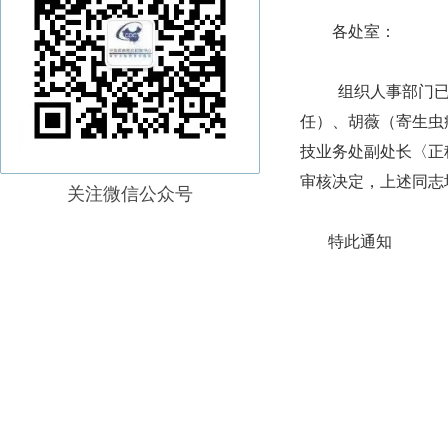
各处室：
组织人事部门
任）、胡薇（寄生虫
技业务处副处长〈正
审核决定，上述同志
关注微信公众号
特此通知