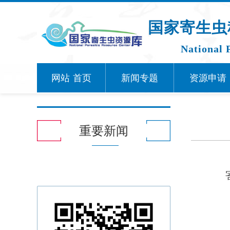
国家寄生虫
National 
网站
首页
新闻专题
资源申请
重要新闻