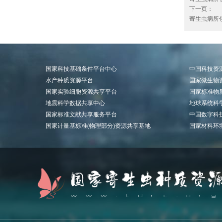
下一页：
寄生虫病所包
国家科技基础条件平台中心
中国科技资
水产种质资源平台
国家微生物
国家实验细胞资源共享平台
国家标准物
地震科学数据共享中心
地球系统科
国家标准文献共享服务平台
中国数字科
国家计量基标准(物理部分)资源共享基地
国家材料环