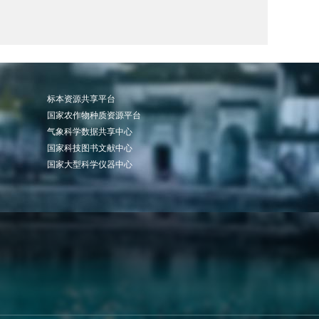
标本资源共享平台
国家农作物种质资源平台
气象科学数据共享中心
国家科技图书文献中心
国家大型科学仪器中心