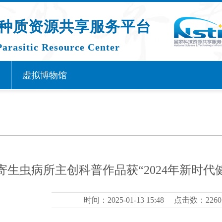
种质资源共享服务平台
Parasitic Resource Center
虚拟博物馆
寄生虫病所主创科普作品获“2024年新时
时间：2025-01-13 15:48
点击数：2260