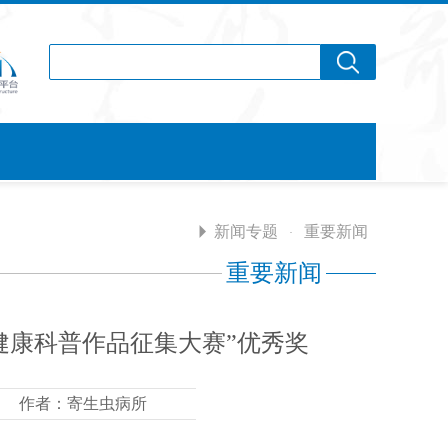
新闻专题
重要新闻
·
重要新闻
代健康科普作品征集大赛”优秀奖
作者：寄生虫病所