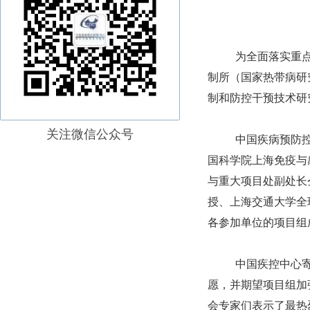
为全面落实重点专
制所（国家热带病研
制和防控干预技术研
关注微信公众号
中国疾病预防
国科学院上海免疫与
与重大项目处副处长
授、上海交通大学全
各参加单位的项目组
中国疾控中心寄
愿，并期望项目组加
会专家们表示了最热