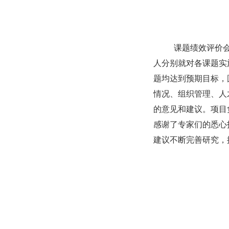
课题绩效评价会
人分别就对各课题实
题均达到预期目标，
情况、组织管理、人
的意见和建议。项目
感谢了专家们的悉心
建议不断完善研究，