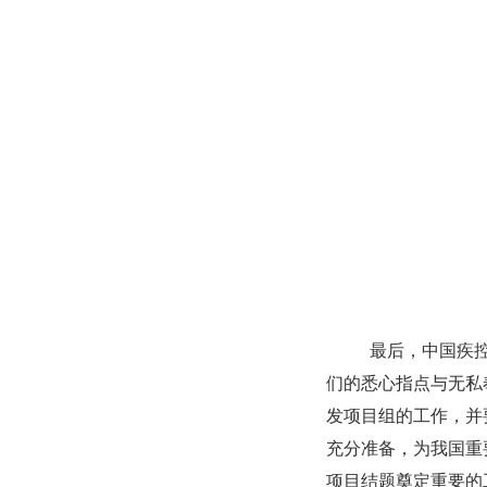
最后，中国疾控
们的悉心指点与无私
发项目组的工作，并
充分准备，为我国重
项目结题奠定重要的