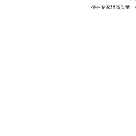
待在专家组高质量、