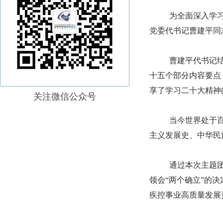
为全面深入学习
党委代书记曹建平同
曹建平代书记结
十五个部分内容要点
享了学习二十大精神
关注微信公众号
当今世界处于百
主义发展史、中华民
通过本次主题团
领会“两个确立”的决
疾控事业高质量发展