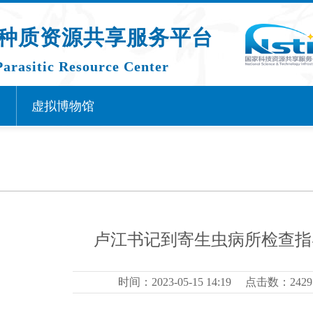
种质资源共享服务平台
Parasitic Resource Center
虚拟博物馆
卢江书记到寄生虫病所检查指
时间：2023-05-15 14:19
点击数：2429