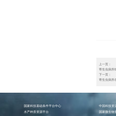
上一页：
寄生虫病所组
下一页：
寄生虫病所在
国家科技基础条件平台中心
中国科技资
水产种质资源平台
国家微生物