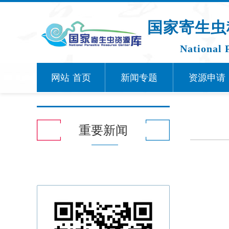
国家寄生虫
National 
网站
首页
新闻专题
资源申请
重要新闻