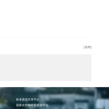
[关闭]
标本资源共享平台
国家农作物种质资源平台