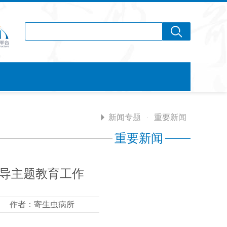
新闻专题
重要新闻
·
重要新闻
导主题教育工作
作者：寄生虫病所