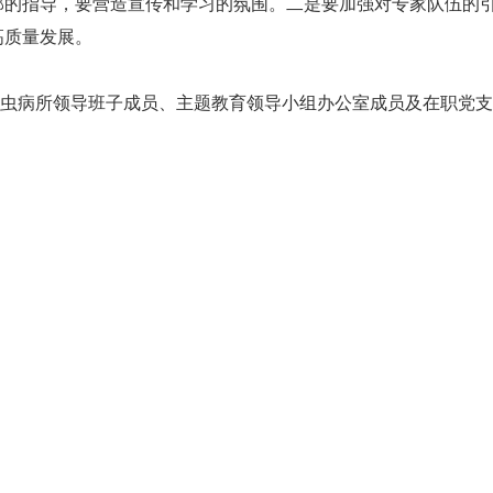
部的指导，要营造宣传和学习的氛围。二是要加强对专家队伍的
高质量发展。
虫病所领导班子成员、主题教育领导小组办公室成员及在职党支