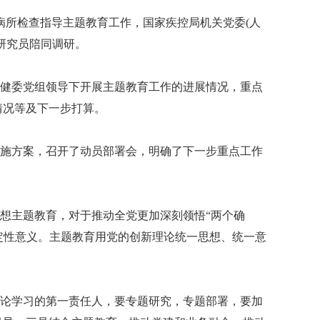
病所检查指导主题教育工作，国家疾控局机关党委(人
研究员陪同调研。
健委党组领导下开展主题教育工作的进展情况，重点
情况等及下一步打算。
施方案，召开了动员部署会，明确了下一步重点工作
想主题教育，对于推动全党更加深刻领悟“两个确
决定性意义。主题教育用党的创新理论统一思想、统一意
论学习的第一责任人，要专题研究，专题部署，要加